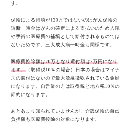
す。
保険による補填が120万ではないのはがん保険の
診断一時金はがんの確定による支払いのため入院
や手術の医療費の補填として給付されるものでは
ないためです。三大成人病一時金も同様です。
医療費控除額は70万となり還付額は7万円になり
ます。
（取得税10％の場合）日本の場合はマイナ
スの還付はないので最大源泉徴収されている金額
になります。自営業の方は取得税と地方税10％の
節約になります。
あとあまり知られていませんが、介護保険の自己
負担額も医療費控除の対象になります。