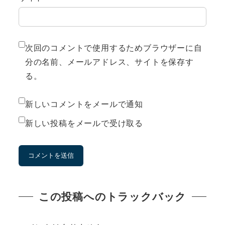
次回のコメントで使用するためブラウザーに自
分の名前、メールアドレス、サイトを保存す
る。
新しいコメントをメールで通知
新しい投稿をメールで受け取る
この投稿へのトラックバック