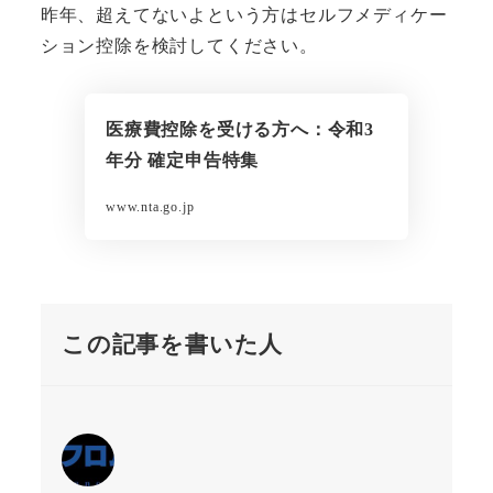
昨年、超えてないよという方はセルフメディケー
ション控除を検討してください。
医療費控除を受ける方へ：令和3
年分 確定申告特集
www.nta.go.jp
この記事を書いた人