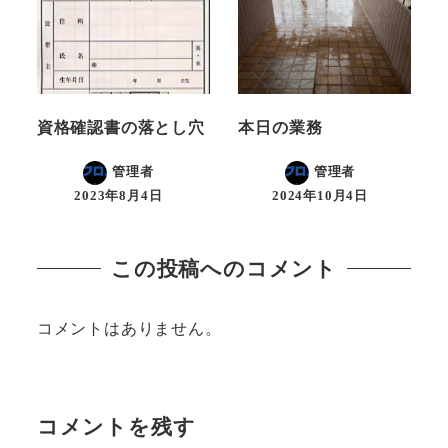
資格確認書の落とし穴
本日の業務
管理者
管理者
2023年8月4日
2024年10月4日
この投稿へのコメント
コメントはありません。
コメントを残す