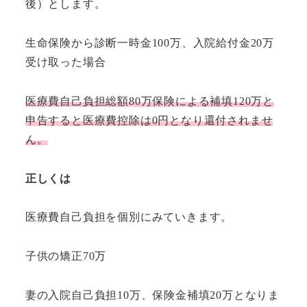
後）とします。
生命保険から診断一時金100万、入院給付金20万
受け取った場合
医療費自己負担総額80万保険による補填120万と
申告すると医療費控除は0円となり還付されませ
ん。
正しくは
医療費自己負担を個別にみていきます。
子供の矯正70万
妻の入院自己負担10万、保険金補填20万となりま