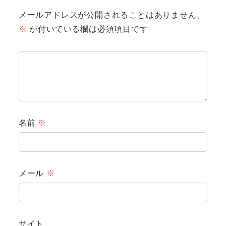
メールアドレスが公開されることはありません。
※
が付いている欄は必須項目です
名前
※
メール
※
サイト