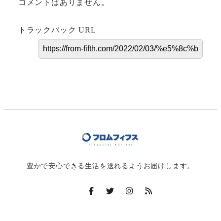
コメントはありません。
トラックバック URL
豊かで安心できる生活を送れるようお届けします。