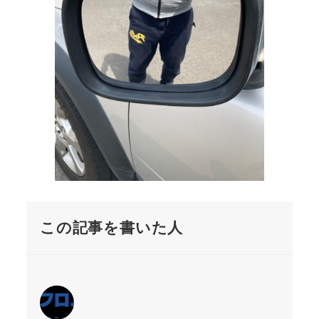
この記事を書いた人