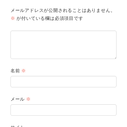
メールアドレスが公開されることはありません。
※
が付いている欄は必須項目です
名前
※
メール
※