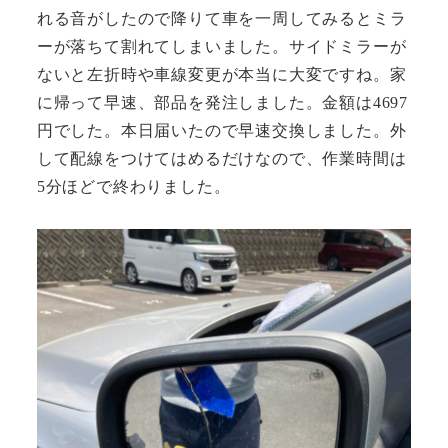
れる音がしたので降りて車を一周してみるとミラ
ーが落ちて割れてしまいました。サイドミラーが
ないと左折時や車線変更が本当に大変ですね。家
に帰って早速、部品を発注しました。金額は4697
円でした。本日届いたので早速交換しました。外
して配線をつけてはめるだけなので、作業時間は
5分ほどで終わりました。