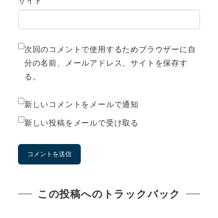
サイト
次回のコメントで使用するためブラウザーに自
分の名前、メールアドレス、サイトを保存す
る。
新しいコメントをメールで通知
新しい投稿をメールで受け取る
この投稿へのトラックバック