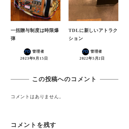
一括贈与制度は時限爆
TDLに新しいアトラク
弾
ション
管理者
管理者
2023年9月15日
2022年5月2日
この投稿へのコメント
コメントはありません。
コメントを残す