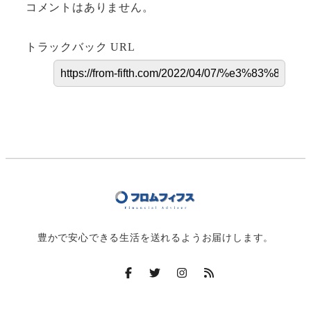
コメントはありません。
トラックバック URL
豊かで安心できる生活を送れるようお届けします。