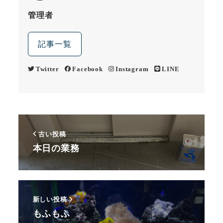
管理者
記事一覧
Twitter
Facebook
Instagram
LINE
古い投稿
本日の業務
新しい投稿
もふもふ