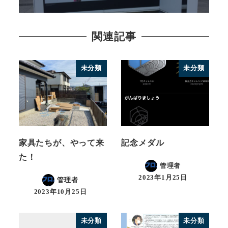
関連記事
未分類
未分類
家具たちが、やって来
記念メダル
た！
管理者
2023年1月25日
管理者
2023年10月25日
未分類
未分類