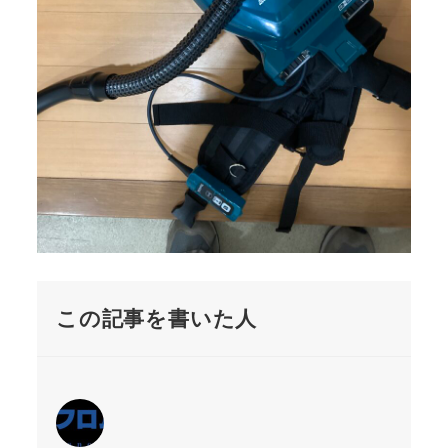
この記事を書いた人