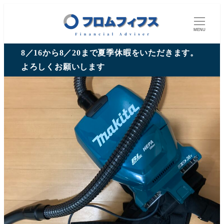
MENU
8／16から8／20まで夏季休暇をいただきます。
よろしくお願いします