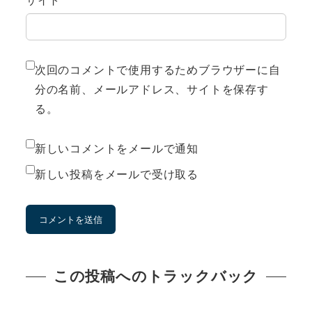
サイト
次回のコメントで使用するためブラウザーに自
分の名前、メールアドレス、サイトを保存す
る。
新しいコメントをメールで通知
新しい投稿をメールで受け取る
この投稿へのトラックバック