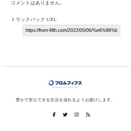
コメントはありません。
トラックバック URL
豊かで安心できる生活を送れるようお届けします。