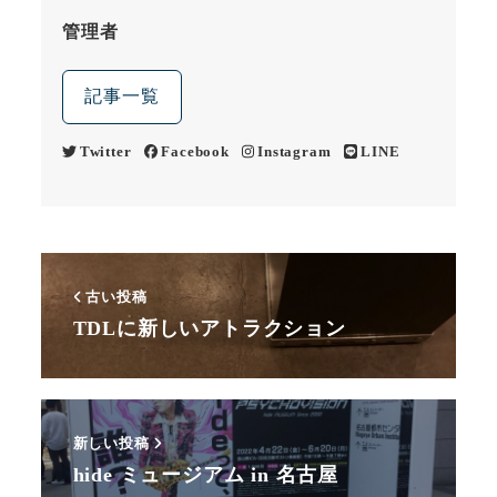
管理者
記事一覧
Twitter
Facebook
Instagram
LINE
古い投稿
TDLに新しいアトラクション
新しい投稿
hide ミュージアム in 名古屋