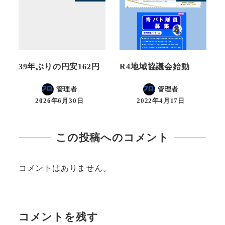
39年ぶりの円安162円
R4地域協議会始動
管理者
管理者
2026年6月30日
2022年4月17日
この投稿へのコメント
コメントはありません。
コメントを残す