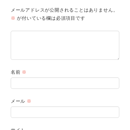
メールアドレスが公開されることはありません。
※
が付いている欄は必須項目です
名前
※
メール
※