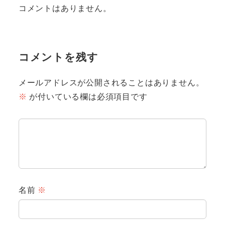
コメントはありません。
コメントを残す
メールアドレスが公開されることはありません。
※
が付いている欄は必須項目です
名前
※