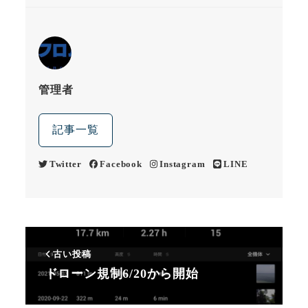
管理者
記事一覧
Twitter
Facebook
Instagram
LINE
古い投稿
ドローン規制6/20から開始