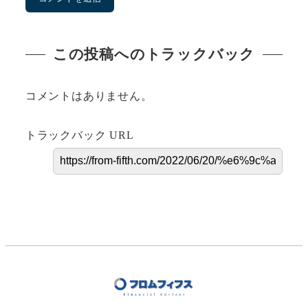
この投稿へのトラックバック
コメントはありません。
トラックバック URL