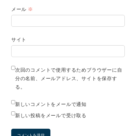
メール
※
サイト
次回のコメントで使用するためブラウザーに自
分の名前、メールアドレス、サイトを保存す
る。
新しいコメントをメールで通知
新しい投稿をメールで受け取る