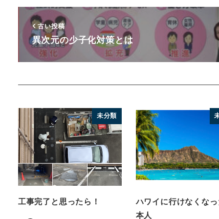
古い投稿
異次元の少子化対策とは
未分類
工事完了と思ったら！
ハワイに行けなくなっ
本人