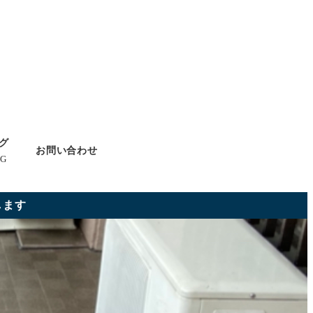
グ
お問い合わせ
G
します