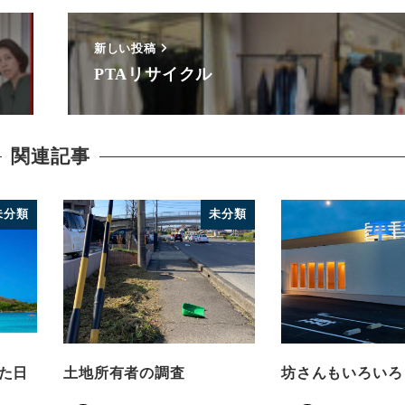
新しい投稿
PTAリサイクル
関連記事
未分類
未分類
た日
土地所有者の調査
坊さんもいろいろ