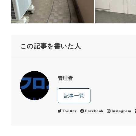
この記事を書いた人
管理者
記事一覧
Twitter
Facebook
Instagram