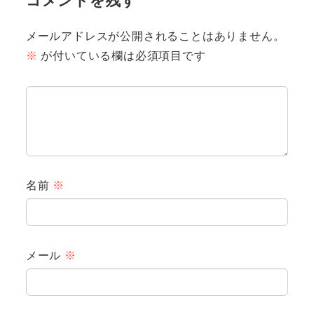
コメントを残す
メールアドレスが公開されることはありません。
※
が付いている欄は必須項目です
名前
※
メール
※