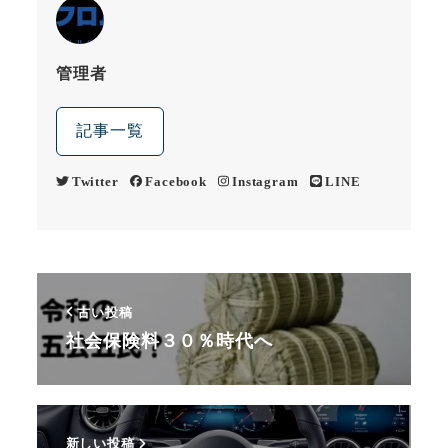
管理者
記事一覧
Twitter
Facebook
Instagram
LINE
古い投稿
社会保険料３０％時代へ
新しい投稿