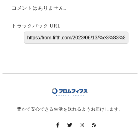
コメントはありません。
トラックバック URL
豊かで安心できる生活を送れるようお届けします。