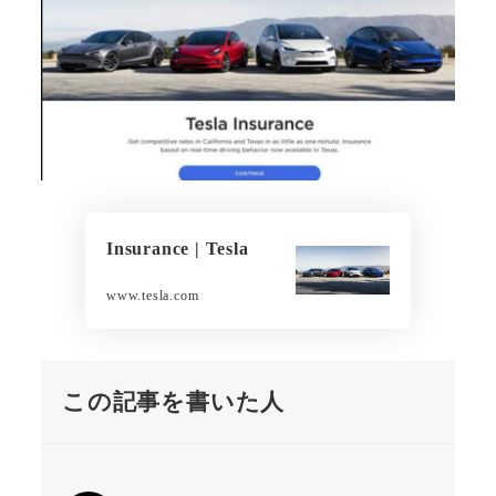
Insurance | Tesla
www.tesla.com
この記事を書いた人