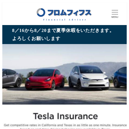
MENU
8／16から8／20まで夏季休暇をいただきます。
よろしくお願いします