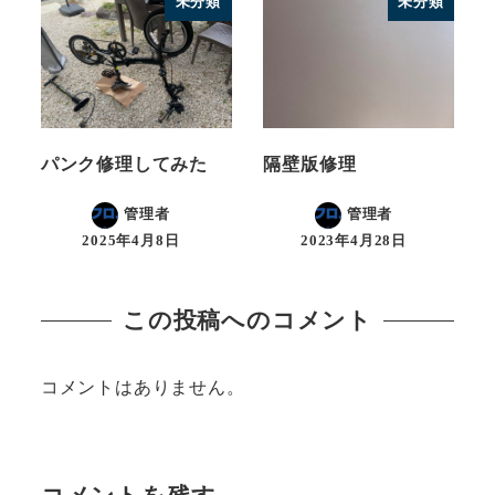
未分類
未分類
パンク修理してみた
隔壁版修理
管理者
管理者
2025年4月8日
2023年4月28日
この投稿へのコメント
コメントはありません。