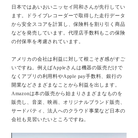
日本ではあいおいニッセイ同和さんが先行してい
ます。ドライブレコーダーで取得した走行データ
から安全スコアを計算し、保険料を割り引く商品
などを発売しています。代理店手数料もこの保険
の付保率を考慮されています。
アメリカの会社は利益に対して根こそぎ感がすご
いですね。例えばAppleさんは機器の販売だけで
なくアプリの利用料やApple pay手数料、銀行の
開業などさまざまなことから利益を出します。
Amazonは本の販売から始まりさまざまなものを
販売し、音楽、映画、オリジナルブランド販売、
サードパティ、法人へのクラウド事業など日本の
会社も見習いたいところですね。