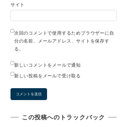
サイト
次回のコメントで使用するためブラウザーに自
分の名前、メールアドレス、サイトを保存す
る。
新しいコメントをメールで通知
新しい投稿をメールで受け取る
この投稿へのトラックバック