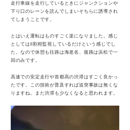
走行車線を走行しているときにジャンクションや
下り口のレーンを読んでしまいそちらに誘導され
てしまうことです。
とはいえ運転はものすごく楽になりました。感じ
としては8割程監視しているだけという感じでし
た。なので休憩も往路は海老名、復路は浜松で一
回のみです。
高速での安定走行や首都高の渋滞はすごく良かっ
たです。この技術が普及すれば追突事故は無くな
りますね。また渋滞も少なくなると思われます。