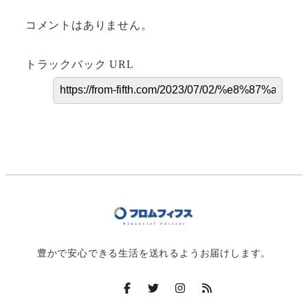
コメントはありません。
トラックバック URL
豊かで安心できる生活を送れるようお届けします。