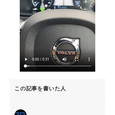
この記事を書いた人