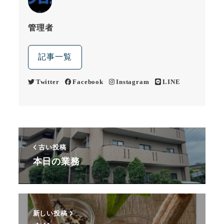
管理者
記事一覧
Twitter
Facebook
Instagram
LINE
古い投稿
本日の業務
新しい投稿