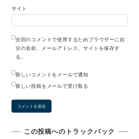
サイト
次回のコメントで使用するためブラウザーに自
分の名前、メールアドレス、サイトを保存す
る。
新しいコメントをメールで通知
新しい投稿をメールで受け取る
この投稿へのトラックバック