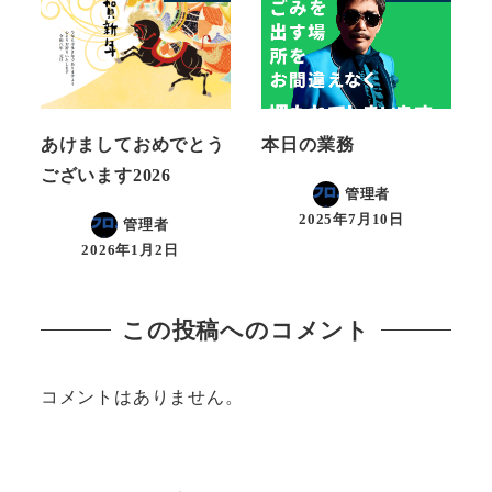
あけましておめでとう
本日の業務
ございます2026
管理者
2025年7月10日
管理者
2026年1月2日
この投稿へのコメント
コメントはありません。