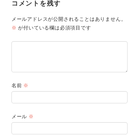
コメントを残す
メールアドレスが公開されることはありません。
※
が付いている欄は必須項目です
名前
※
メール
※