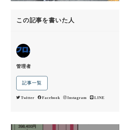
この記事を書いた人
管理者
記事一覧
Twitter
Facebook
Instagram
LINE