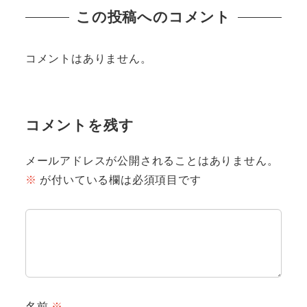
この投稿へのコメント
コメントはありません。
コメントを残す
メールアドレスが公開されることはありません。
※
が付いている欄は必須項目です
名前
※