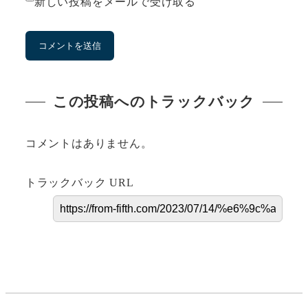
新しい投稿をメールで受け取る
この投稿へのトラックバック
コメントはありません。
トラックバック URL