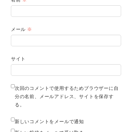
メール
※
サイト
次回のコメントで使用するためブラウザーに自
分の名前、メールアドレス、サイトを保存す
る。
新しいコメントをメールで通知