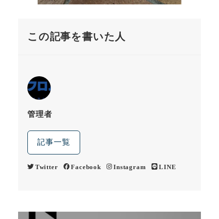
この記事を書いた人
管理者
記事一覧
Twitter
Facebook
Instagram
LINE