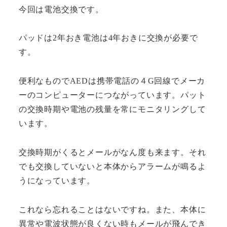
今回は電池交換です。
パッドは2年おき電池は4年おきに交換が必要で
す。
便利なものでAEDは携帯電話の４G回線でメーカ
ーのコンピューターにつながっています。パット
の交換時期や電池の残量を常にモニタリングして
います。
交換時期がくるとメールがなん度も来ます。それ
でも交換していないと本体からアラームが鳴るよ
うになっています。
これなら忘れることはないですね。また、本体に
異常や電波状態が良くない時もメールが飛んでき