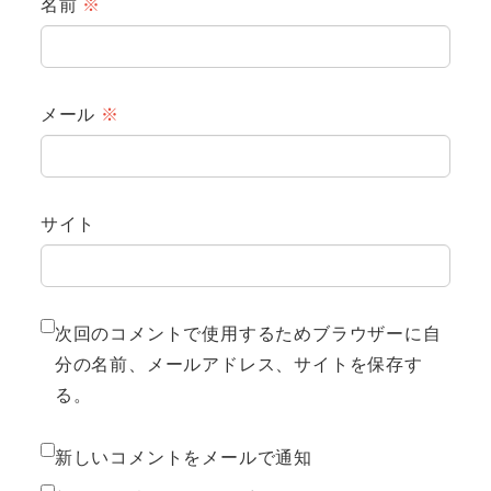
名前
※
メール
※
サイト
次回のコメントで使用するためブラウザーに自
分の名前、メールアドレス、サイトを保存す
る。
新しいコメントをメールで通知