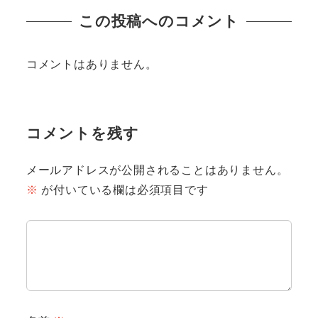
この投稿へのコメント
コメントはありません。
コメントを残す
メールアドレスが公開されることはありません。
※
が付いている欄は必須項目です