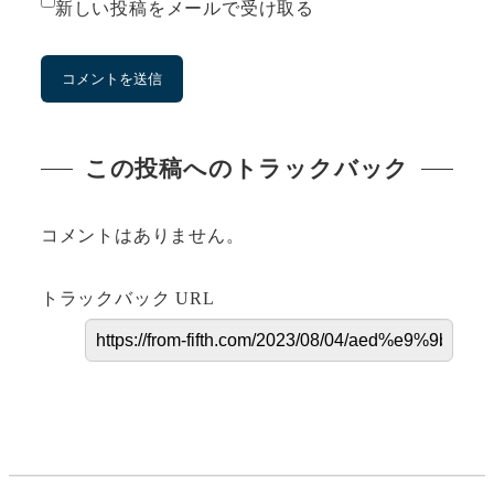
新しい投稿をメールで受け取る
この投稿へのトラックバック
コメントはありません。
トラックバック URL