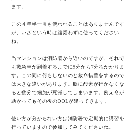
ます。
この４年半一度も使われることはありませんです
が、いざという時は躊躇わずに使ってください
ね。
当マンションは消防署から近いのですが、それで
も救急車が到着するまでに5分から7分程かかりま
す。この間に何もしないのと救命措置をするので
は大きな違いがあります。脳に酸素が行かなくな
ると数分で細胞が死滅してしまいます。例え命が
助かってもその後のQOLが違ってきます。
使い方が分からない方は消防署で定期的に講習を
行っていますので参加してみてくださいね。