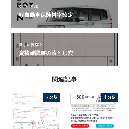
古い投稿
軽自動車保険料率改定
新しい投稿
資格確認書の落とし穴
関連記事
未分類
未分類