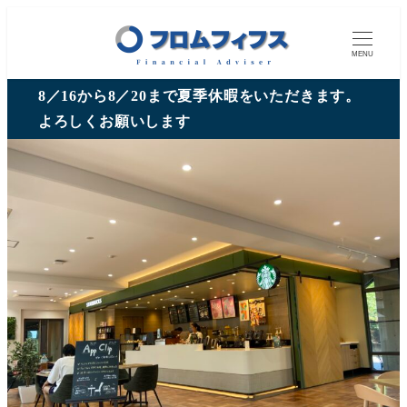
MENU
8／16から8／20まで夏季休暇をいただきます。
よろしくお願いします