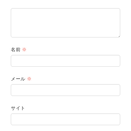
名前
※
メール
※
サイト