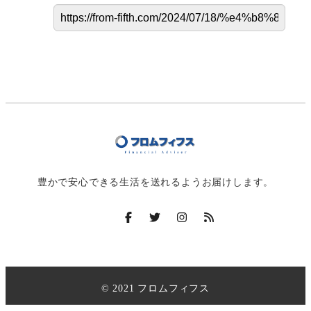
豊かで安心できる生活を送れるようお届けします。
© 2021 フロムフィフス