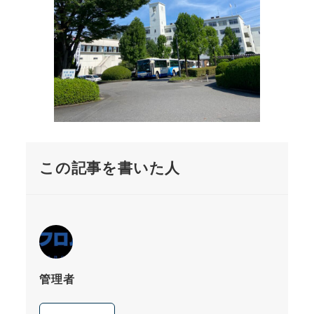
この記事を書いた人
管理者