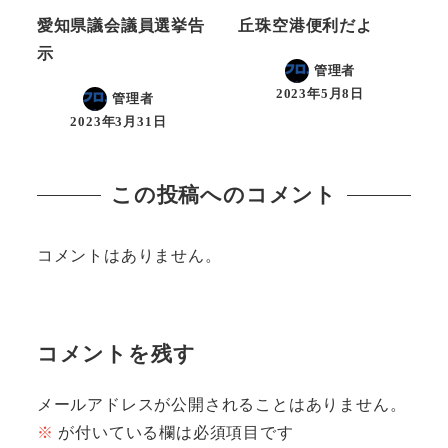
愛知県議会議員選挙告
丘珠空港便利だよ
示
管理者
2023年5月8日
管理者
2023年3月31日
この投稿へのコメント
コメントはありません。
コメントを残す
メールアドレスが公開されることはありません。
※
が付いている欄は必須項目です