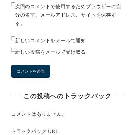
次回のコメントで使用するためブラウザーに自
分の名前、メールアドレス、サイトを保存す
る。
新しいコメントをメールで通知
新しい投稿をメールで受け取る
この投稿へのトラックバック
コメントはありません。
トラックバック URL