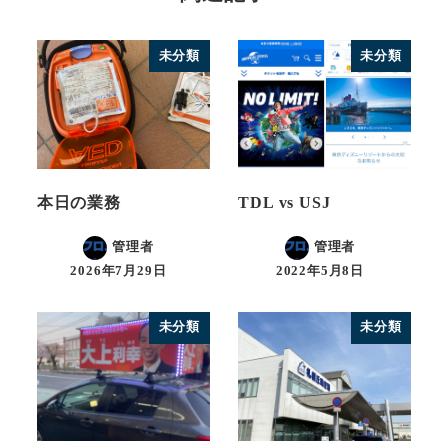
未分類
未分類
本日の業務
TDL vs USJ
管理者
管理者
2026年7月29日
2022年5月8日
未分類
未分類