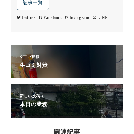
記事一覧
Twitter
Facebook
Instagram
LINE
古い投稿
生ゴミ対策
新しい投稿
本日の業務
関連記事