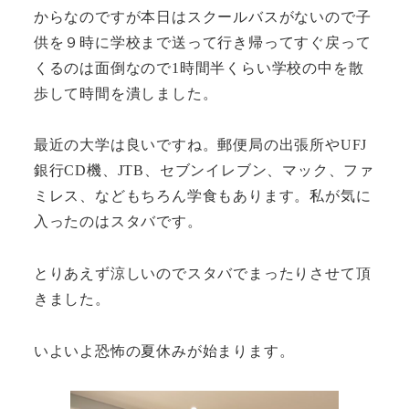
からなのですが本日はスクールバスがないので子
供を９時に学校まで送って行き帰ってすぐ戻って
くるのは面倒なので1時間半くらい学校の中を散
歩して時間を潰しました。
最近の大学は良いですね。郵便局の出張所やUFJ
銀行CD機、JTB、セブンイレブン、マック、ファ
ミレス、などもちろん学食もあります。私が気に
入ったのはスタバです。
とりあえず涼しいのでスタバでまったりさせて頂
きました。
いよいよ恐怖の夏休みが始まります。