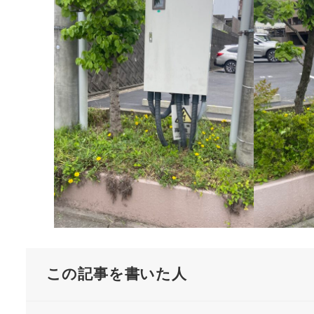
この記事を書いた人