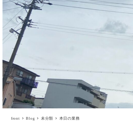
front
Blog
未分類
本日の業務