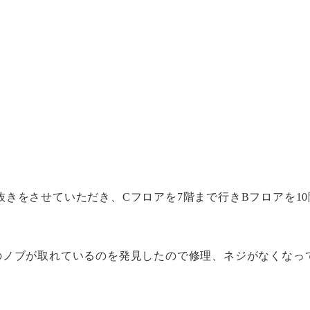
きをさせていただき、Cフロアを7階まで行きBフロアを10
のノブが取れているのを発見したので修理、ネジがなくなっ