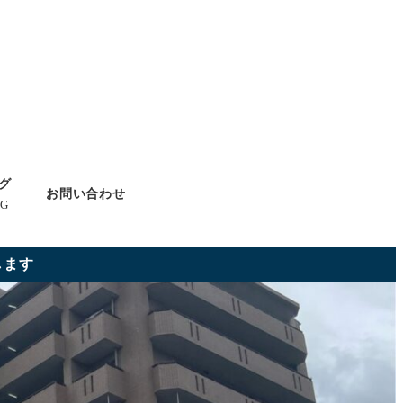
グ
お問い合わせ
G
します