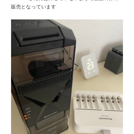
販売となっています