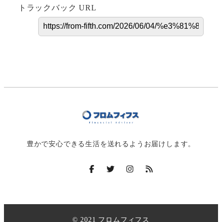
トラックバック URL
豊かで安心できる生活を送れるようお届けします。
© 2021 フロムフィフス