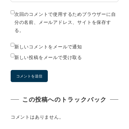
次回のコメントで使用するためブラウザーに自
分の名前、メールアドレス、サイトを保存す
る。
新しいコメントをメールで通知
新しい投稿をメールで受け取る
この投稿へのトラックバック
コメントはありません。