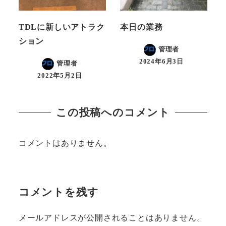
TDLに新しいアトラク
本日の業務
ション
管理者
2024年6月3日
管理者
2022年5月2日
この投稿へのコメント
コメントはありません。
コメントを残す
メールアドレスが公開されることはありません。