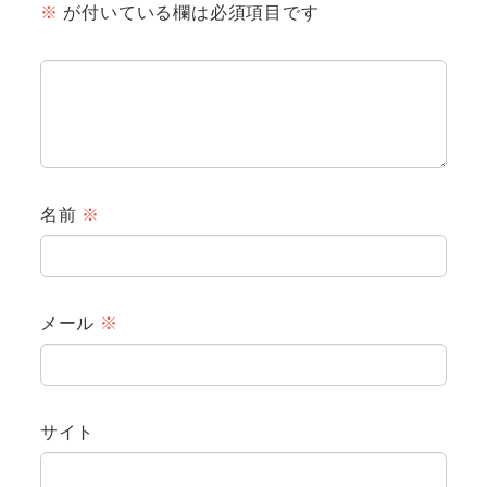
※
が付いている欄は必須項目です
名前
※
メール
※
サイト