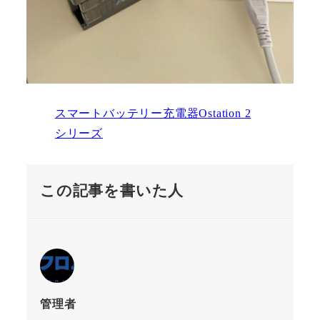
スマートバッテリー充電器Ostation 2
シリーズ
この記事を書いた人
管理者