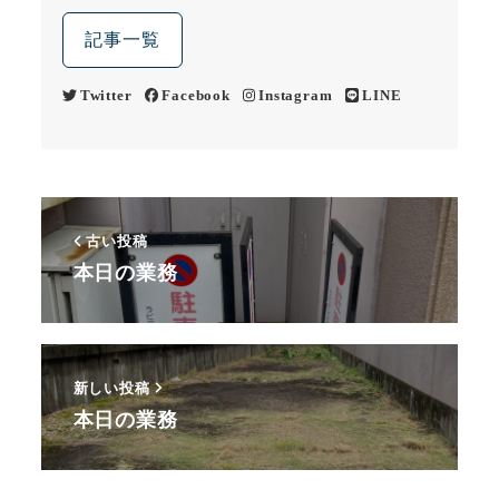
記事一覧
Twitter
Facebook
Instagram
LINE
古い投稿
本日の業務
新しい投稿
本日の業務