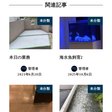
関連記事
未分類
未分類
本日の業務
海水魚飼育2
管理者
管理者
2023年6月28日
2025年10月6日
未分類
未分類